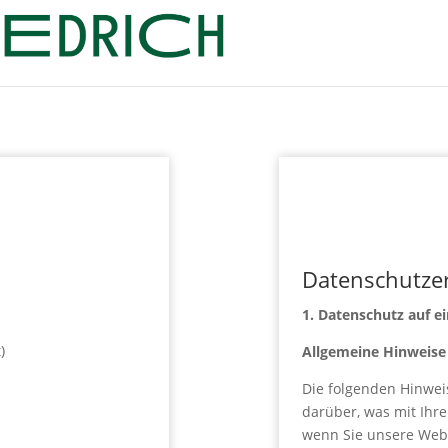
Datenschutze
1. Datenschutz auf ei
t)
Allgemeine Hinweise
Die folgenden Hinwei
darüber, was mit Ihr
wenn Sie unsere Web