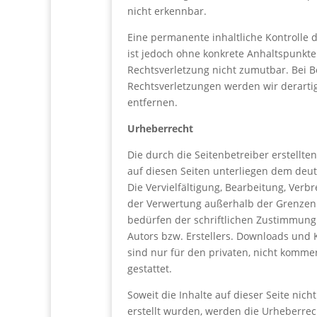
nicht erkennbar.
Eine permanente inhaltliche Kontrolle d
ist jedoch ohne konkrete Anhaltspunkte
Rechtsverletzung nicht zumutbar. Bei
Rechtsverletzungen werden wir derart
entfernen.
Urheberrecht
Die durch die Seitenbetreiber erstellte
auf diesen Seiten unterliegen dem deu
Die Vervielfältigung, Bearbeitung, Verb
der Verwertung außerhalb der Grenzen
bedürfen der schriftlichen Zustimmung
Autors bzw. Erstellers. Downloads und 
sind nur für den privaten, nicht komme
gestattet.
Soweit die Inhalte auf dieser Seite nich
erstellt wurden, werden die Urheberrech