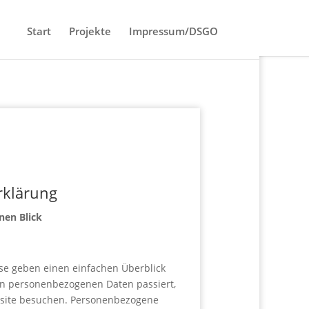
Start
Projekte
Impressum/DSGO
rklärung
nen Blick
se geben einen einfachen Überblick
en personenbezogenen Daten passiert,
site besuchen. Personenbezogene